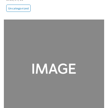
Uncategorized