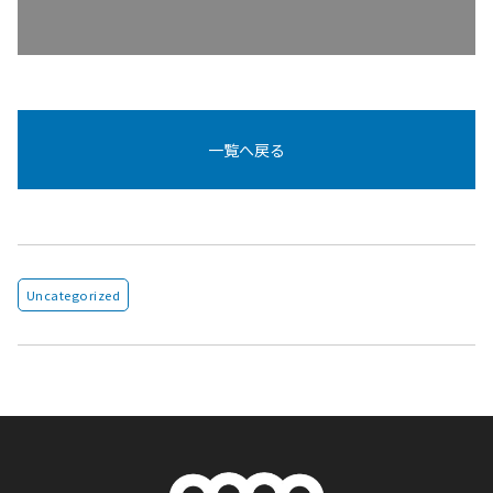
一覧へ戻る
Uncategorized