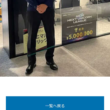
一覧へ戻る