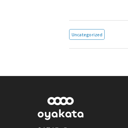
Uncategorized