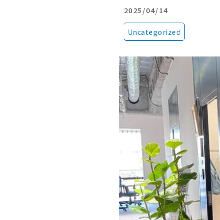
2025/04/14
Uncategorized