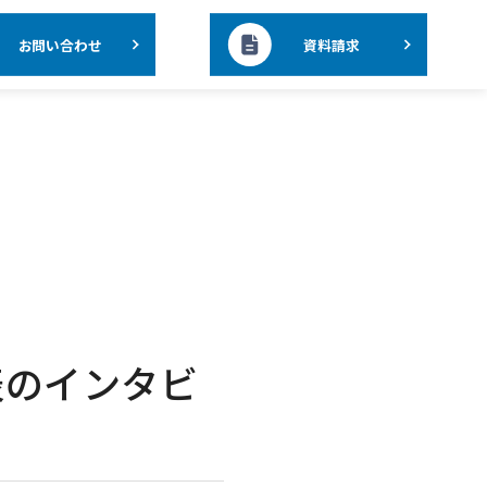
お問い合わせ
資料請求
代表のインタビ