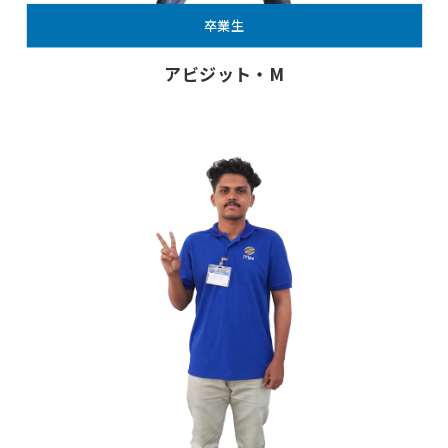
卒業生
アビジット・M