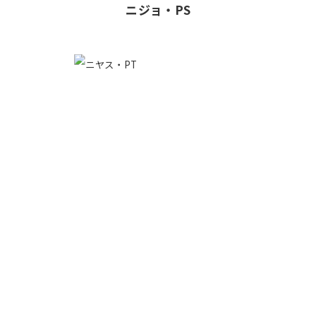
ニジョ・PS