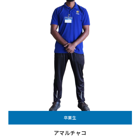
卒業生
アマルチャコ