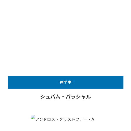
在学生
シュバム・パラシャル