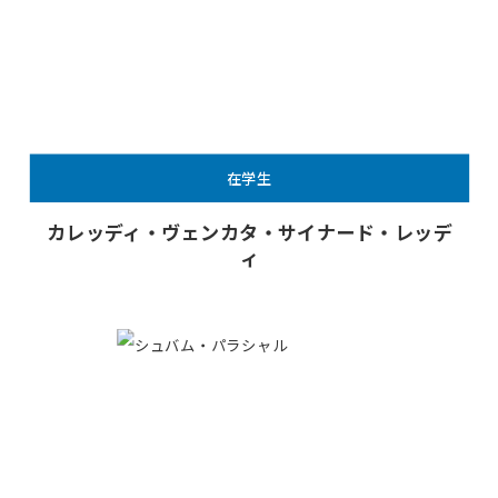
在学生
カレッディ・ヴェンカタ・サイナード・レッデ
ィ