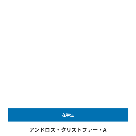
在学生
アンドロス・クリストファー・A