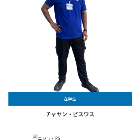
在学生
チャヤン・ビスワス