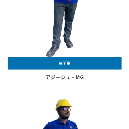
在学生
アジーシュ・MG