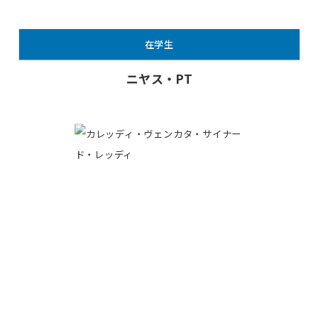
在学生
ニヤス・PT