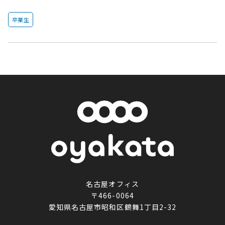
卒業生
名古屋オフィス
〒466-0064
愛知県名古屋市昭和区鶴舞1丁目2-32