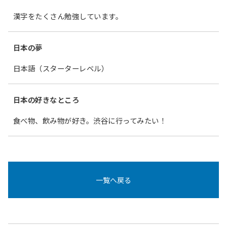
漢字をたくさん勉強しています。
日本の夢
日本語（スターターレベル）
日本の好きなところ
食べ物、飲み物が好き。渋谷に行ってみたい！
一覧へ戻る