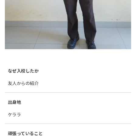
なぜ入校したか
友人からの紹介
出身地
ケララ
頑張っていること