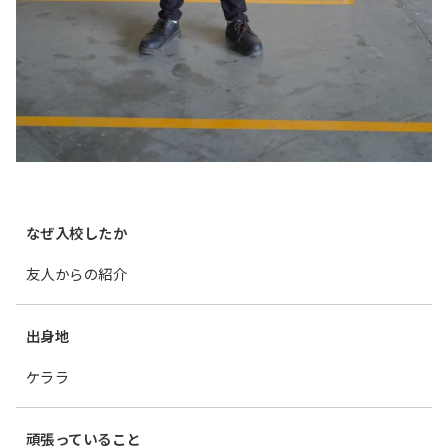
なぜ入校したか
友人からの紹介
出身地
ケララ
頑張っていること