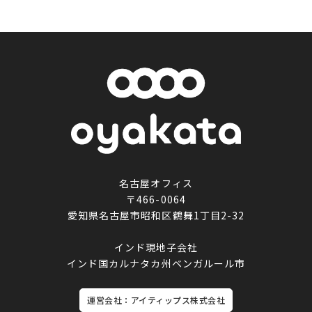
名古屋オフィス
〒466-0064
愛知県名古屋市昭和区鶴舞1丁目2-32
インド現地子会社
インド国カルナタカ州ベンガルール市
運営会社：アイティップス株式会社