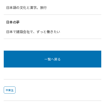
日本語の文化と漢字。旅行
日本の夢
日本で建設会社で、ずっと働きたい
一覧へ戻る
卒業生