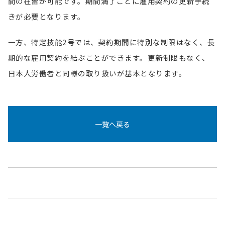
間の在留が可能です。期間満了ごとに雇用契約の更新手続
きが必要となります。
一方、特定技能2号では、契約期間に特別な制限はなく、長
期的な雇用契約を結ぶことができます。更新制限もなく、
日本人労働者と同様の取り扱いが基本となります。
一覧へ戻る