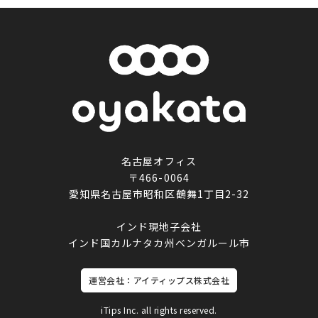
名古屋オフィス
〒466-0064
愛知県名古屋市昭和区鶴舞1丁目2-32
インド現地子会社
インド国カルナタカ州ベンガルール市
運営会社：アイティップス株式会社
iTips Inc. all rights reserved.