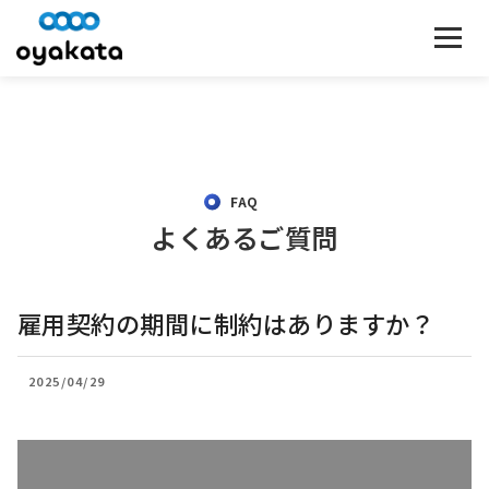
FAQ
よくあるご質問
雇用契約の期間に制約はありますか？
2025/04/29