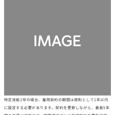
特定技能1号の場合、雇用契約の期間は原則として1年以内
に設定する必要があります。契約を更新しながら、最長5年